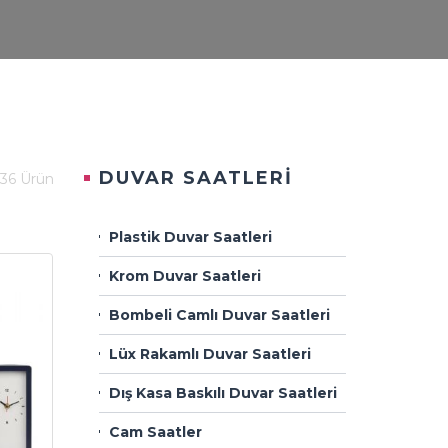
DUVAR SAATLERİ
136 Ürün
Plastik Duvar Saatleri
Krom Duvar Saatleri
Bombeli Camlı Duvar Saatleri
Lüx Rakamlı Duvar Saatleri
Dış Kasa Baskılı Duvar Saatleri
Cam Saatler