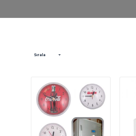
Sırala