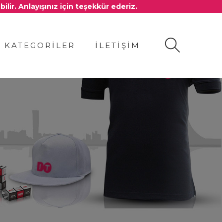
ir. Anlayışınız için teşekkür ederiz.
KATEGORİLER
İLETİŞİM