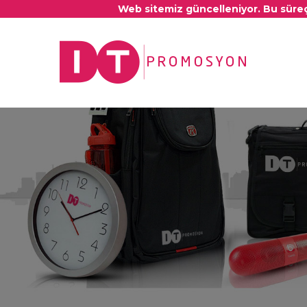
Web sitemiz güncelleniyor. Bu süreçt