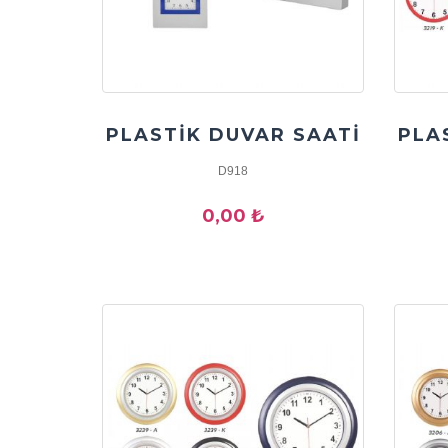
PLASTİK DUVAR SAATİ
PLA
D918
0,00 ₺