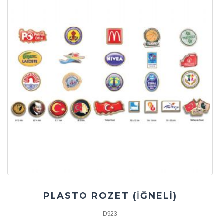
PLASTO ROZET (İĞNELİ)
D923