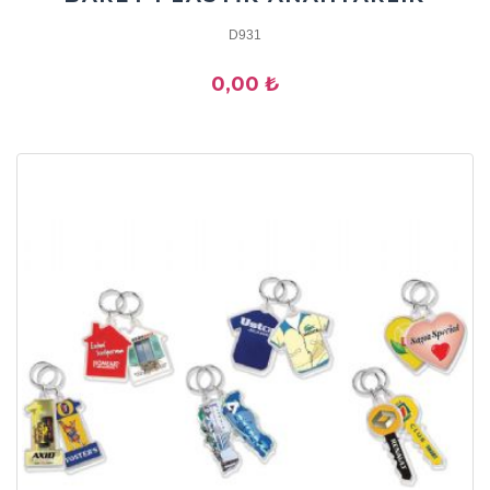
D931
0,00 ₺