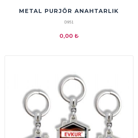
METAL PURJÖR ANAHTARLIK
D951
0,00 ₺