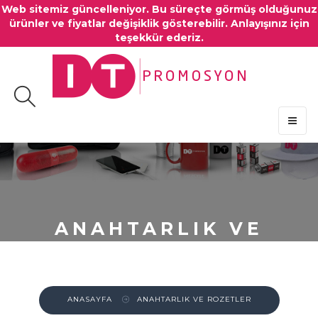
Web sitemiz güncelleniyor. Bu süreçte görmüş olduğunuz
ürünler ve fiyatlar değişiklik gösterebilir. Anlayışınız için
teşekkür ederiz.
MENU
ANAHTARLIK VE
ROZETLER
ANASAYFA
ANAHTARLIK VE ROZETLER