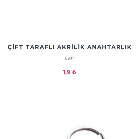
ÇİFT TARAFLI AKRİLİK ANAHTARLIK
D937
1,9 ₺