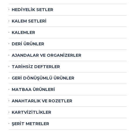
HEDİYELİK SETLER
KALEM SETLERİ
KALEMLER
DERİ ÜRÜNLER
AJANDALAR VE ORGANİZERLER
TARİHSİZ DEFTERLER
GERİ DÖNÜŞÜMLÜ ÜRÜNLER
MATBAA ÜRÜNLERİ
ANAHTARLIK VE ROZETLER
KARTVİZİTLİKLER
ŞERİT METRELER