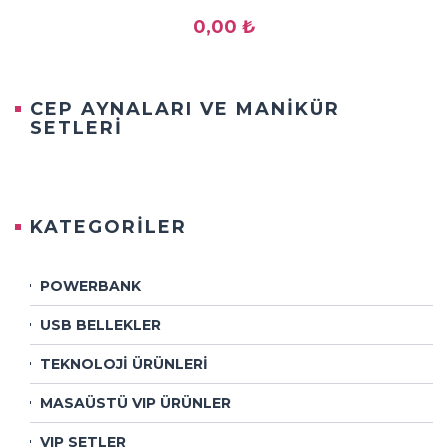
0,00 ₺
CEP AYNALARI VE MANİKÜR
SETLERİ
KATEGORİLER
POWERBANK
USB BELLEKLER
TEKNOLOJİ ÜRÜNLERİ
MASAÜSTÜ VIP ÜRÜNLER
VIP SETLER