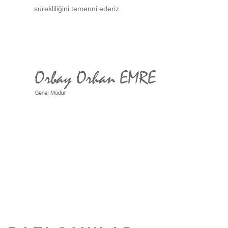
sürekliliğini temenni ederiz.