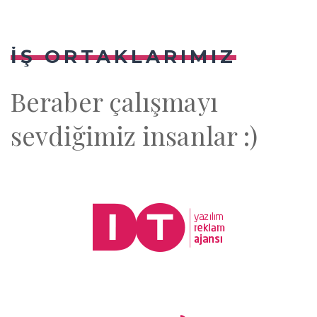
İŞ ORTAKLARIMIZ
Beraber çalışmayı
sevdiğimiz insanlar :)