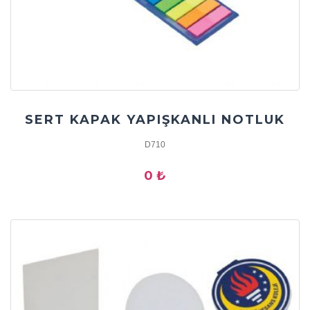
SERT KAPAK YAPIŞKANLI NOTLUK
D710
0 ₺