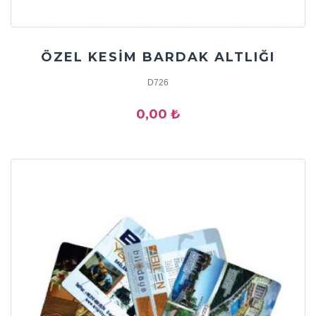
ÖZEL KESİM BARDAK ALTLIĞI
D726
0,00 ₺