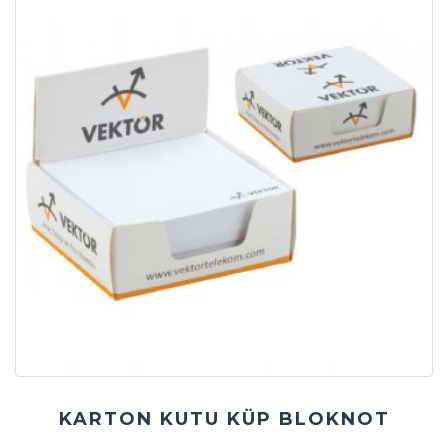
KARTON KUTU KÜP BLOKNOT