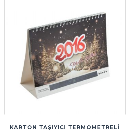
KARTON TAŞIYICI TERMOMETRELİ