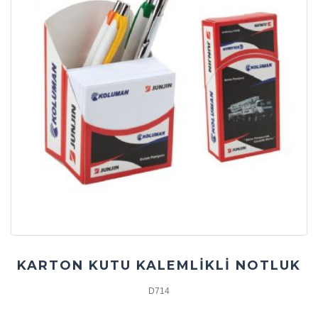
KARTON KUTU KALEMLİKLİ NOTLUK
D714