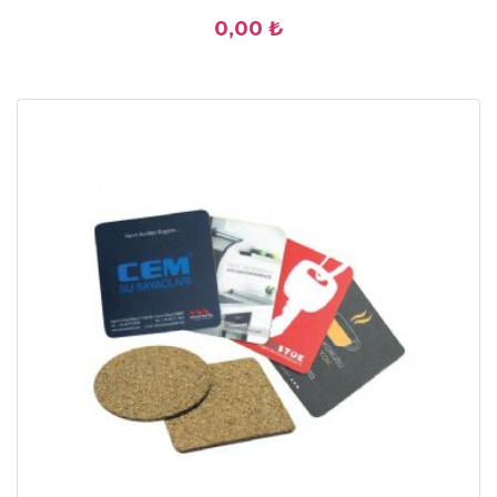
0,00 ₺