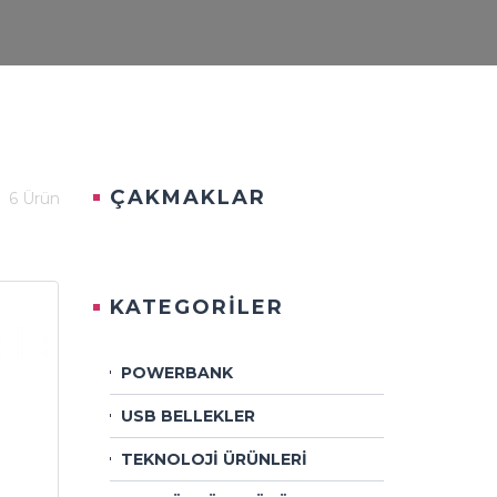
ÇAKMAKLAR
6 Ürün
KATEGORİLER
POWERBANK
USB BELLEKLER
TEKNOLOJİ ÜRÜNLERİ