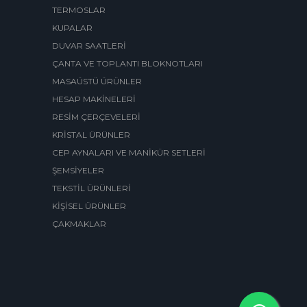
TERMOSLAR
KUPALAR
DUVAR SAATLERİ
ÇANTA VE TOPLANTI BLOKNOTLARI
MASAÜSTÜ ÜRÜNLER
HESAP MAKİNELERİ
RESİM ÇERÇEVELERİ
KRİSTAL ÜRÜNLER
CEP AYNALARI VE MANİKÜR SETLERİ
ŞEMSİYELER
TEKSTİL ÜRÜNLERİ
KİŞİSEL ÜRÜNLER
ÇAKMAKLAR