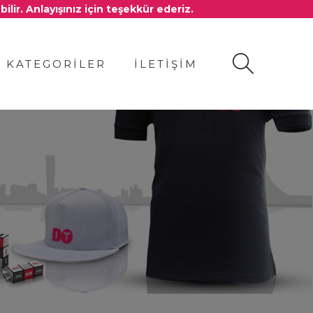
ir. Anlayışınız için teşekkür ederiz.
KATEGORİLER
İLETİŞİM