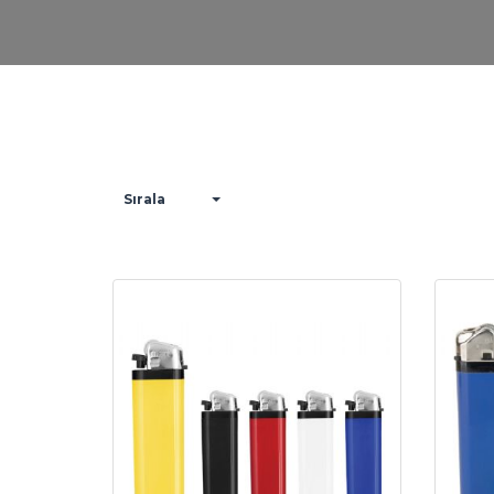
Sırala