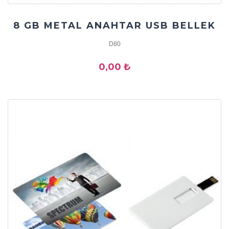
8 GB METAL ANAHTAR USB BELLEK
D80
0,00 ₺