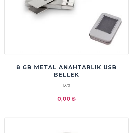
8 GB METAL ANAHTARLIK USB
BELLEK
D73
0,00 ₺