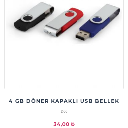
4 GB DÖNER KAPAKLI USB BELLEK
D66
34,00 ₺