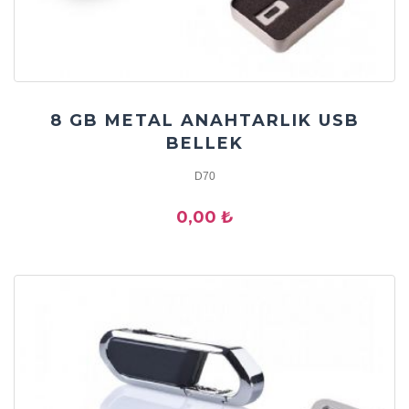
8 GB METAL ANAHTARLIK USB
BELLEK
D70
0,00 ₺