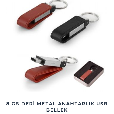
8 GB DERİ METAL ANAHTARLIK USB
BELLEK