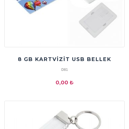
8 GB KARTVİZİT USB BELLEK
D81
0,00 ₺