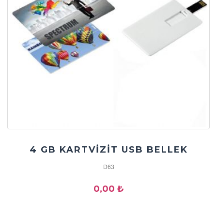
4 GB KARTVİZİT USB BELLEK
D63
0,00 ₺