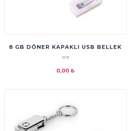
8 GB DÖNER KAPAKLI USB BELLEK
D78
0,00 ₺