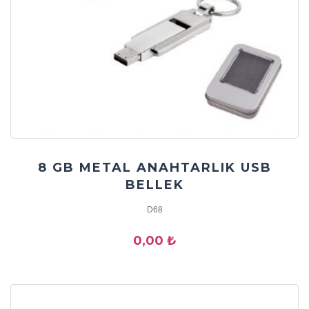
8 GB METAL ANAHTARLIK USB
BELLEK
D68
0,00 ₺