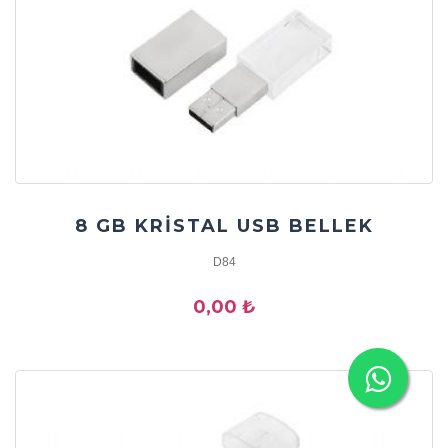
8 GB KRİSTAL USB BELLEK
D84
0,00 ₺