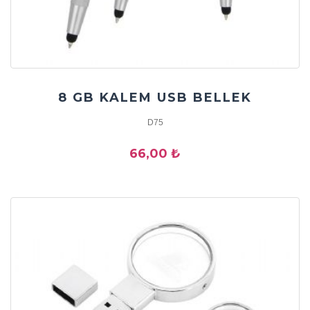
8 GB KALEM USB BELLEK
D75
66,00 ₺