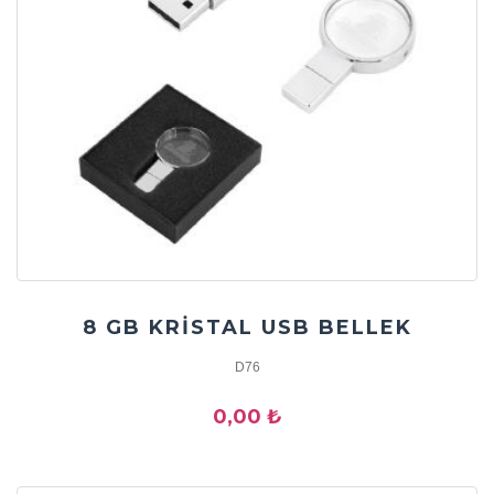
8 GB KRİSTAL USB BELLEK
D76
0,00 ₺