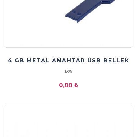
4 GB METAL ANAHTAR USB BELLEK
D65
0,00 ₺