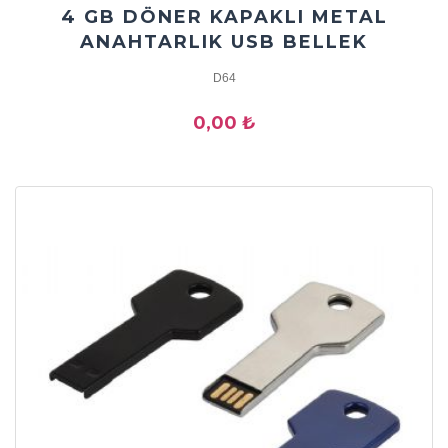
4 GB DÖNER KAPAKLI METAL
ANAHTARLIK USB BELLEK
D64
0,00 ₺