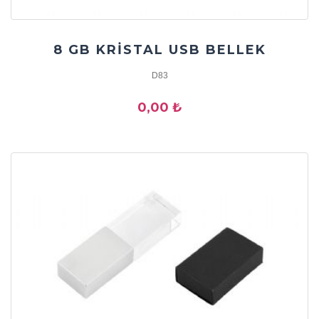
8 GB KRİSTAL USB BELLEK
D83
0,00 ₺