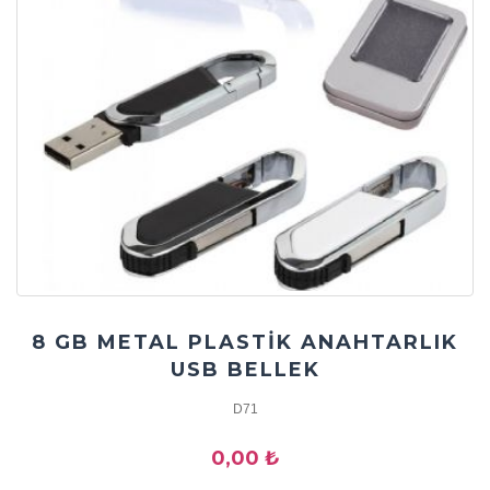
8 GB METAL PLASTİK ANAHTARLIK
USB BELLEK
D71
0,00 ₺