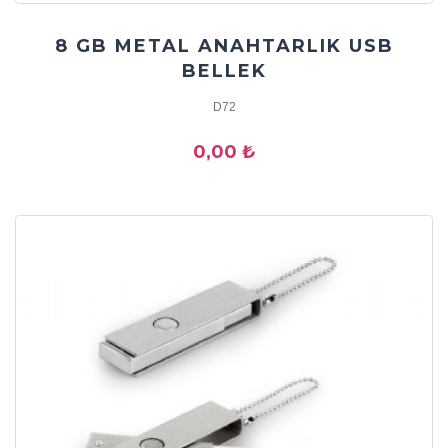
8 GB METAL ANAHTARLIK USB
BELLEK
D72
0,00 ₺