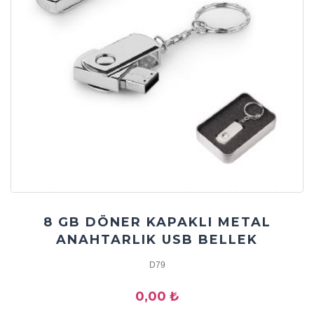
8 GB DÖNER KAPAKLI METAL
ANAHTARLIK USB BELLEK
D79
0,00 ₺