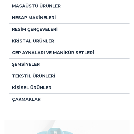
MASAÜSTÜ ÜRÜNLER
HESAP MAKİNELERİ
RESİM ÇERÇEVELERİ
KRİSTAL ÜRÜNLER
CEP AYNALARI VE MANİKÜR SETLERİ
ŞEMSİYELER
TEKSTİL ÜRÜNLERİ
KİŞİSEL ÜRÜNLER
ÇAKMAKLAR