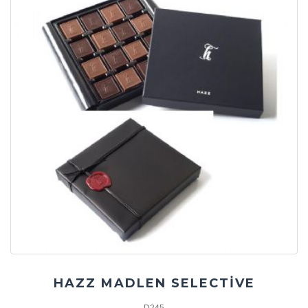
HAZZ MADLEN SELECTİVE