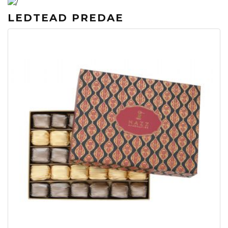
LEDTEAD PREDAE