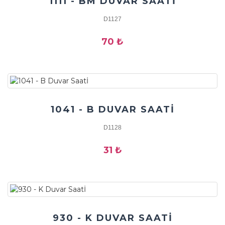
1111 - BM DUVAR SAATİ
D1127
70 ₺
1041 - B DUVAR SAATİ
D1128
31 ₺
930 - K DUVAR SAATİ