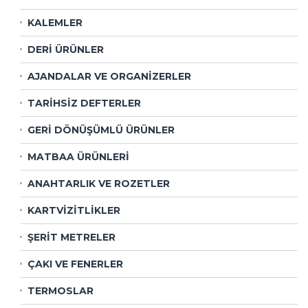
KALEMLER
DERİ ÜRÜNLER
AJANDALAR VE ORGANİZERLER
TARİHSİZ DEFTERLER
GERİ DÖNÜŞÜMLÜ ÜRÜNLER
MATBAA ÜRÜNLERİ
ANAHTARLIK VE ROZETLER
KARTVİZİTLİKLER
ŞERİT METRELER
ÇAKI VE FENERLER
TERMOSLAR