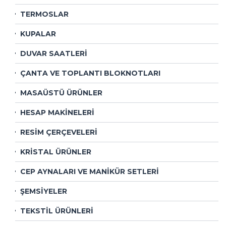
TERMOSLAR
KUPALAR
DUVAR SAATLERİ
ÇANTA VE TOPLANTI BLOKNOTLARI
MASAÜSTÜ ÜRÜNLER
HESAP MAKİNELERİ
RESİM ÇERÇEVELERİ
KRİSTAL ÜRÜNLER
CEP AYNALARI VE MANİKÜR SETLERİ
ŞEMSİYELER
TEKSTİL ÜRÜNLERİ