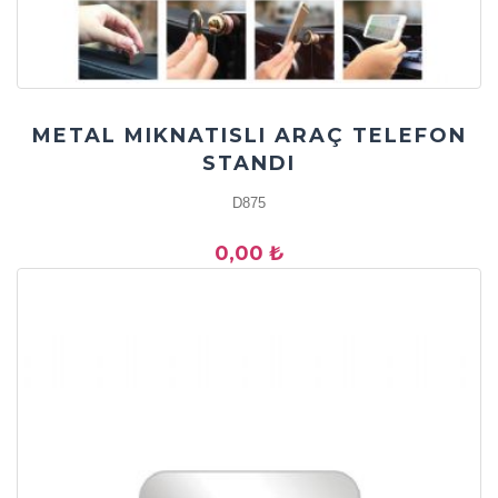
METAL MIKNATISLI ARAÇ TELEFON
STANDI
D875
0,00 ₺