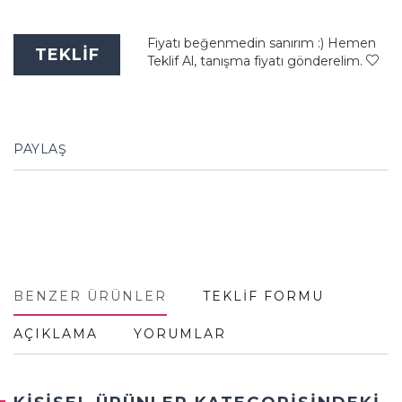
Fiyatı beğenmedin sanırım :) Hemen
TEKLİF
Teklif Al, tanışma fiyatı gönderelim.
PAYLAŞ
BENZER ÜRÜNLER
TEKLİF FORMU
AÇIKLAMA
YORUMLAR