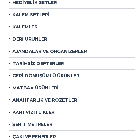
HEDİYELİK SETLER
KALEM SETLERİ
KALEMLER
DERİ ÜRÜNLER
AJANDALAR VE ORGANİZERLER
TARİHSİZ DEFTERLER
GERİ DÖNÜŞÜMLÜ ÜRÜNLER
MATBAA ÜRÜNLERİ
ANAHTARLIK VE ROZETLER
KARTVİZİTLİKLER
ŞERİT METRELER
ÇAKI VE FENERLER