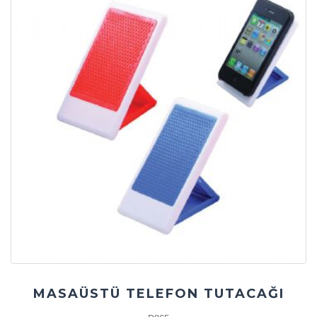
MASAÜSTÜ TELEFON TUTACAĞI