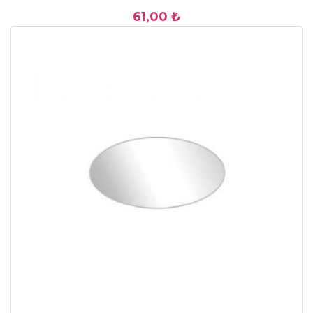
61,00 ₺