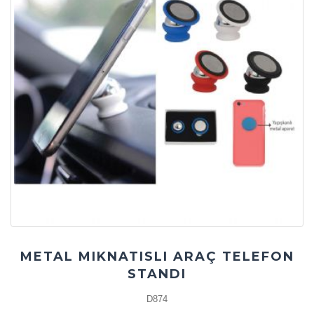
METAL MIKNATISLI ARAÇ TELEFON
STANDI
D874