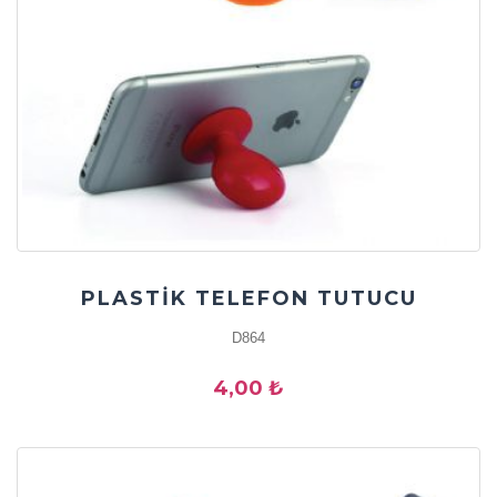
PLASTİK TELEFON TUTUCU
D864
4,00 ₺