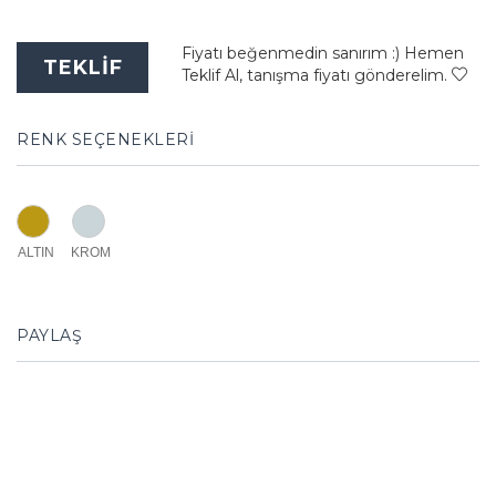
Fiyatı beğenmedin sanırım :) Hemen
TEKLİF
Teklif Al, tanışma fiyatı gönderelim.
RENK SEÇENEKLERİ
ALTIN
KROM
PAYLAŞ