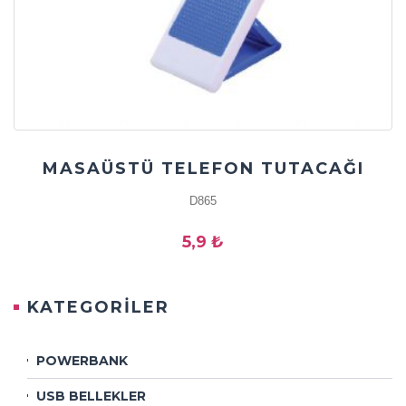
MASAÜSTÜ TELEFON TUTACAĞI
D865
5,9 ₺
KATEGORİLER
POWERBANK
USB BELLEKLER