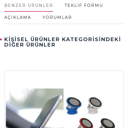
BENZER ÜRÜNLER
TEKLİF FORMU
AÇIKLAMA
YORUMLAR
KİŞİSEL ÜRÜNLER KATEGORİSİNDEKİ
DİĞER ÜRÜNLER