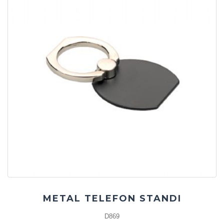
METAL TELEFON STANDI
D869