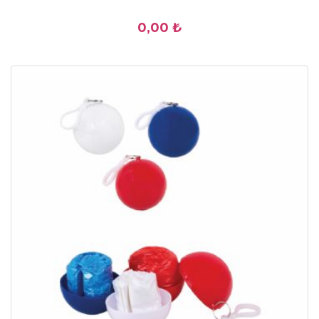
0,00 ₺