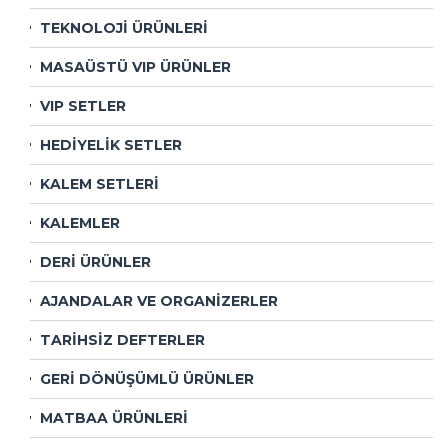
TEKNOLOJİ ÜRÜNLERİ
MASAÜSTÜ VIP ÜRÜNLER
VIP SETLER
HEDİYELİK SETLER
KALEM SETLERİ
KALEMLER
DERİ ÜRÜNLER
AJANDALAR VE ORGANİZERLER
TARİHSİZ DEFTERLER
GERİ DÖNÜŞÜMLÜ ÜRÜNLER
MATBAA ÜRÜNLERİ