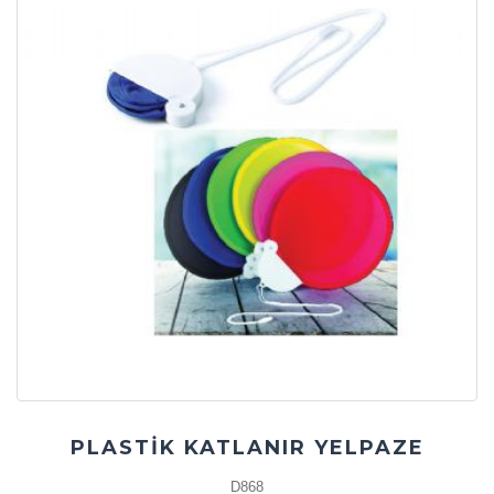
PLASTİK KATLANIR YELPAZE
D868