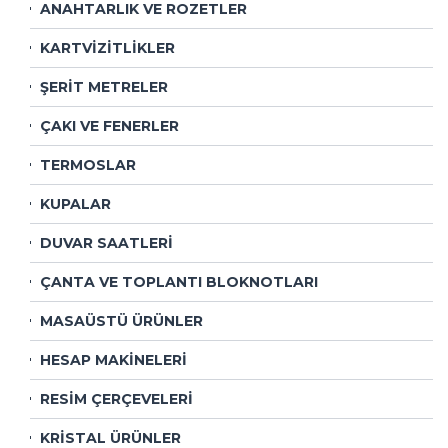
ANAHTARLIK VE ROZETLER
KARTVİZİTLİKLER
ŞERİT METRELER
ÇAKI VE FENERLER
TERMOSLAR
KUPALAR
DUVAR SAATLERİ
ÇANTA VE TOPLANTI BLOKNOTLARI
MASAÜSTÜ ÜRÜNLER
HESAP MAKİNELERİ
RESİM ÇERÇEVELERİ
KRİSTAL ÜRÜNLER