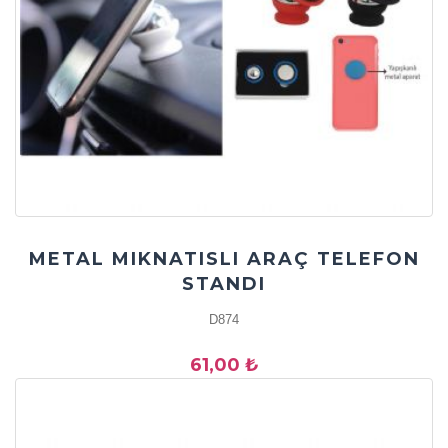
METAL MIKNATISLI ARAÇ TELEFON
STANDI
D874
61,00 ₺