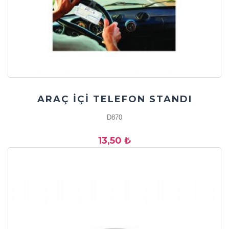
ARAÇ İÇİ TELEFON STANDI
D870
13,50 ₺