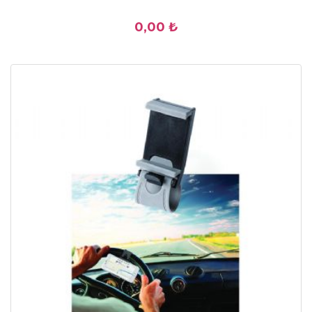
0,00 ₺