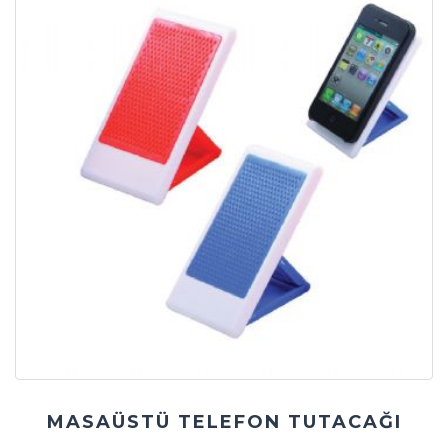
MASAÜSTÜ TELEFON TUTACAĞI