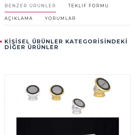
BENZER ÜRÜNLER
TEKLİF FORMU
AÇIKLAMA
YORUMLAR
KİŞİSEL ÜRÜNLER KATEGORİSİNDEKİ
DİĞER ÜRÜNLER