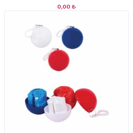
0,00 ₺