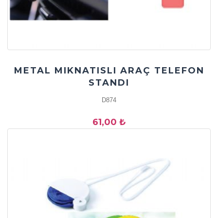
METAL MIKNATISLI ARAÇ TELEFON
STANDI
D874
61,00 ₺