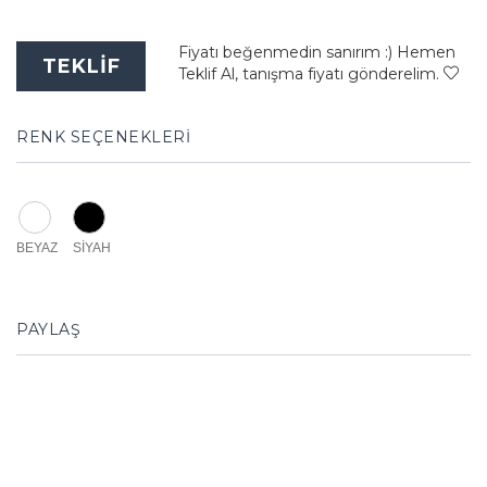
Fiyatı beğenmedin sanırım :) Hemen
TEKLİF
Teklif Al, tanışma fiyatı gönderelim.
RENK SEÇENEKLERİ
BEYAZ
SİYAH
PAYLAŞ