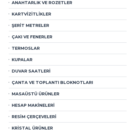
ANAHTARLIK VE ROZETLER
KARTVİZİTLİKLER
ŞERİT METRELER
ÇAKI VE FENERLER
TERMOSLAR
KUPALAR
DUVAR SAATLERİ
ÇANTA VE TOPLANTI BLOKNOTLARI
MASAÜSTÜ ÜRÜNLER
HESAP MAKİNELERİ
RESİM ÇERÇEVELERİ
KRİSTAL ÜRÜNLER