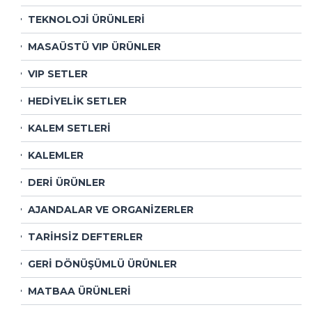
TEKNOLOJİ ÜRÜNLERİ
MASAÜSTÜ VIP ÜRÜNLER
VIP SETLER
HEDİYELİK SETLER
KALEM SETLERİ
KALEMLER
DERİ ÜRÜNLER
AJANDALAR VE ORGANİZERLER
TARİHSİZ DEFTERLER
GERİ DÖNÜŞÜMLÜ ÜRÜNLER
MATBAA ÜRÜNLERİ