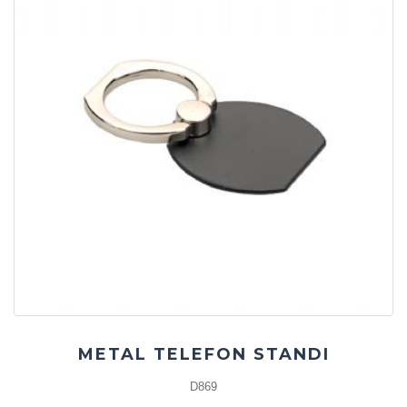
METAL TELEFON STANDI
D869