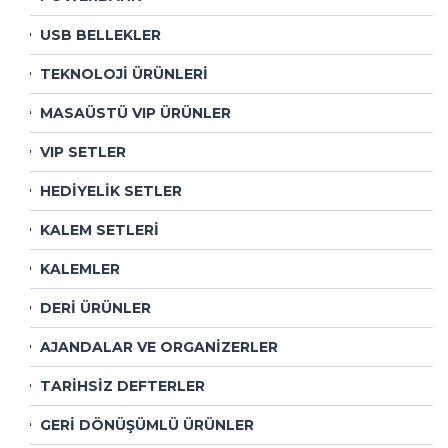
USB BELLEKLER
TEKNOLOJİ ÜRÜNLERİ
MASAÜSTÜ VIP ÜRÜNLER
VIP SETLER
HEDİYELİK SETLER
KALEM SETLERİ
KALEMLER
DERİ ÜRÜNLER
AJANDALAR VE ORGANİZERLER
TARİHSİZ DEFTERLER
GERİ DÖNÜŞÜMLÜ ÜRÜNLER