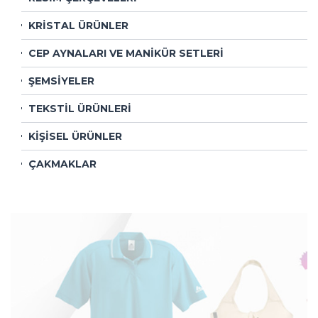
KRİSTAL ÜRÜNLER
CEP AYNALARI VE MANİKÜR SETLERİ
ŞEMSİYELER
TEKSTİL ÜRÜNLERİ
KİŞİSEL ÜRÜNLER
ÇAKMAKLAR