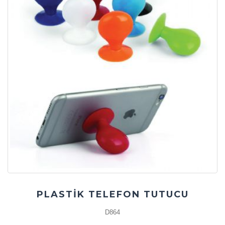
PLASTİK TELEFON TUTUCU
D864