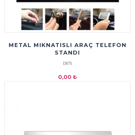
METAL MIKNATISLI ARAÇ TELEFON
STANDI
D875
0,00 ₺