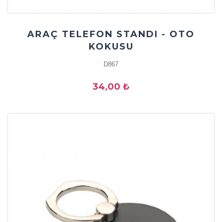
ARAÇ TELEFON STANDI - OTO
KOKUSU
D867
34,00 ₺