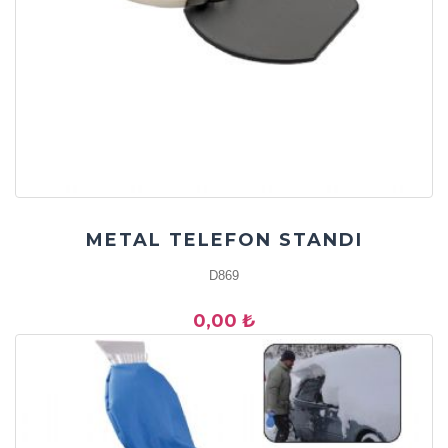
METAL TELEFON STANDI
D869
0,00 ₺