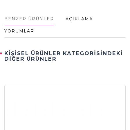
BENZER ÜRÜNLER
AÇIKLAMA
YORUMLAR
KİŞİSEL ÜRÜNLER KATEGORİSİNDEKİ
DİĞER ÜRÜNLER