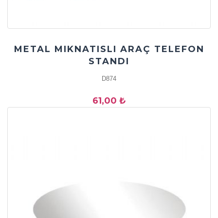
METAL MIKNATISLI ARAÇ TELEFON
STANDI
D874
61,00 ₺