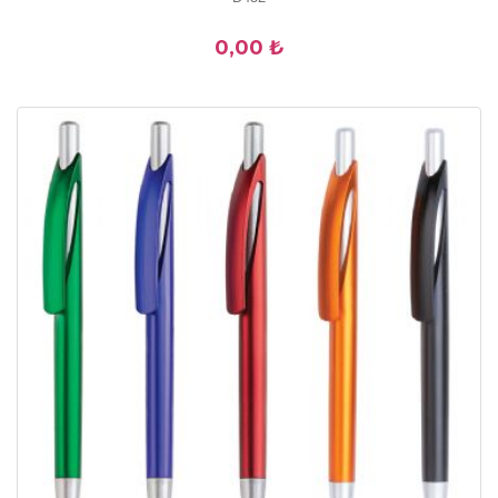
0,00 ₺