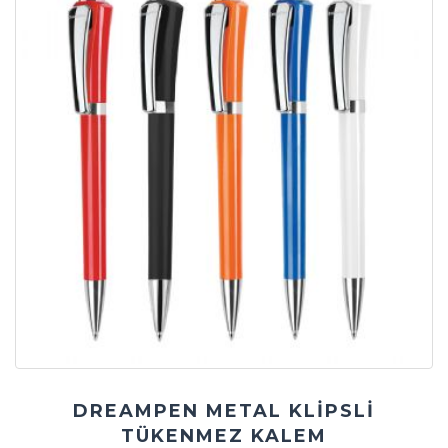
DREAMPEN METAL KLİPSLİ
TÜKENMEZ KALEM