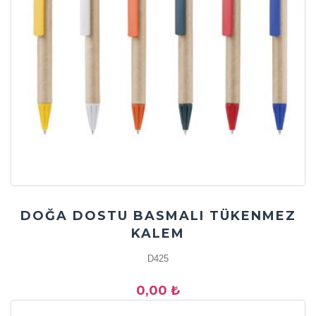
DOĞA DOSTU BASMALI TÜKENMEZ
KALEM
D425
0,00 ₺