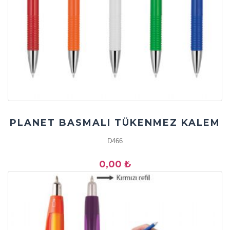
PLANET BASMALI TÜKENMEZ KALEM
D466
0,00 ₺