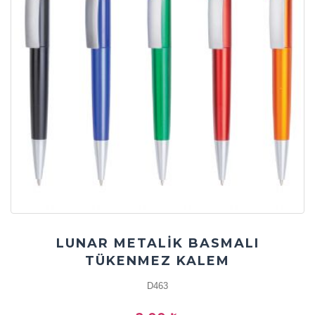
LUNAR METALİK BASMALI
TÜKENMEZ KALEM
D463