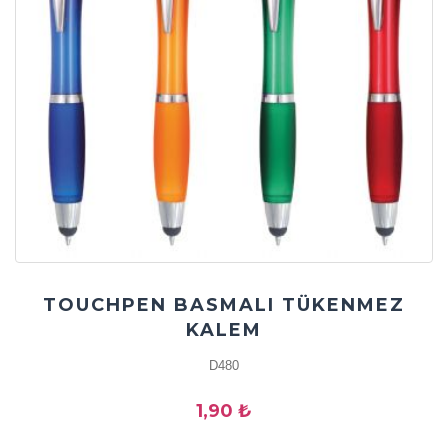
TOUCHPEN BASMALI TÜKENMEZ
KALEM
D480
1,90 ₺