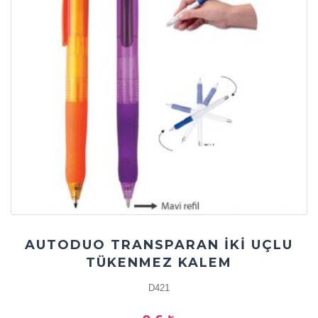
AUTODUO TRANSPARAN İKİ UÇLU
TÜKENMEZ KALEM
D421