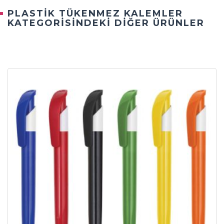
PLASTİK TÜKENMEZ KALEMLER
KATEGORİSİNDEKİ DİĞER ÜRÜNLER