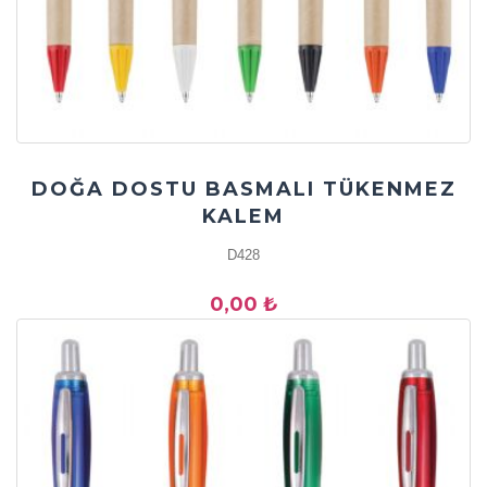
DOĞA DOSTU BASMALI TÜKENMEZ
KALEM
D428
0,00 ₺