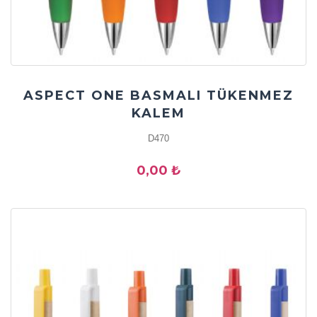
ASPECT ONE BASMALI TÜKENMEZ
KALEM
D470
0,00 ₺