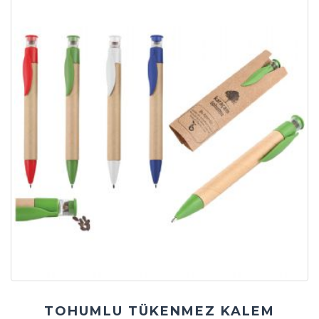
TOHUMLU TÜKENMEZ KALEM