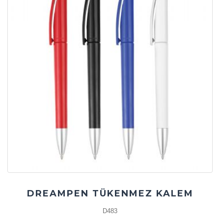
DREAMPEN TÜKENMEZ KALEM
D483