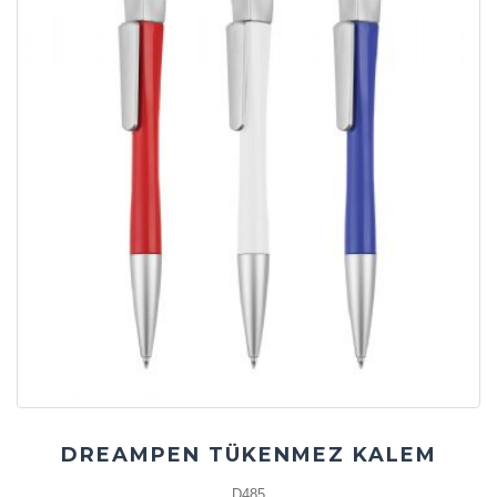
DREAMPEN TÜKENMEZ KALEM
D485