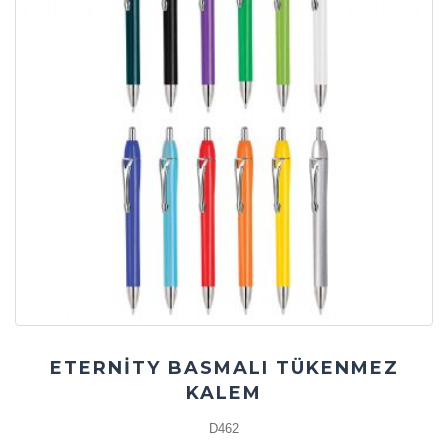
ETERNİTY BASMALI TÜKENMEZ
KALEM
D462