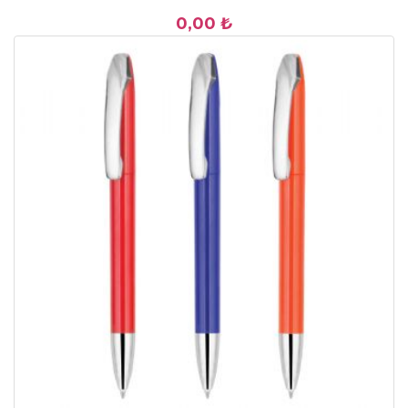
0,00 ₺