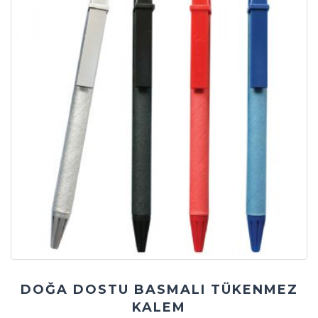
DOĞA DOSTU BASMALI TÜKENMEZ
KALEM