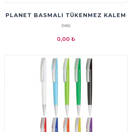
PLANET BASMALI TÜKENMEZ KALEM
D466
0,00 ₺