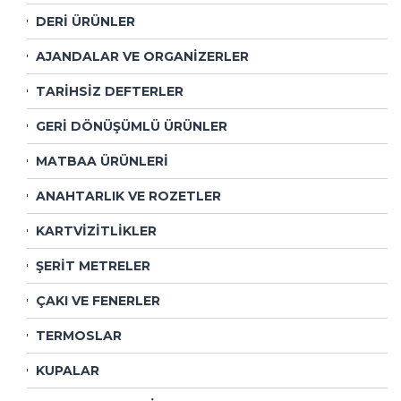
DERİ ÜRÜNLER
AJANDALAR VE ORGANİZERLER
TARİHSİZ DEFTERLER
GERİ DÖNÜŞÜMLÜ ÜRÜNLER
MATBAA ÜRÜNLERİ
ANAHTARLIK VE ROZETLER
KARTVİZİTLİKLER
ŞERİT METRELER
ÇAKI VE FENERLER
TERMOSLAR
KUPALAR