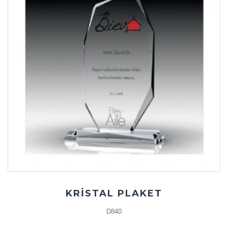
KRİSTAL PLAKET
D840