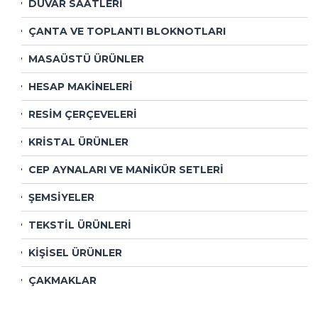
DUVAR SAATLERİ
ÇANTA VE TOPLANTI BLOKNOTLARI
MASAÜSTÜ ÜRÜNLER
HESAP MAKİNELERİ
RESİM ÇERÇEVELERİ
KRİSTAL ÜRÜNLER
CEP AYNALARI VE MANİKÜR SETLERİ
ŞEMSİYELER
TEKSTİL ÜRÜNLERİ
KİŞİSEL ÜRÜNLER
ÇAKMAKLAR