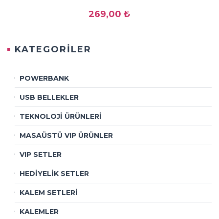
269,00 ₺
KATEGORİLER
POWERBANK
USB BELLEKLER
TEKNOLOJİ ÜRÜNLERİ
MASAÜSTÜ VIP ÜRÜNLER
VIP SETLER
HEDİYELİK SETLER
KALEM SETLERİ
KALEMLER