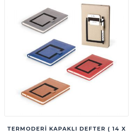
TERMODERİ KAPAKLI DEFTER ( 14 X