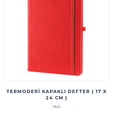
TERMODERİ KAPAKLI DEFTER ( 17 X
24 CM )
D643