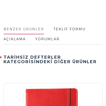
BENZER ÜRÜNLER
TEKLİF FORMU
AÇIKLAMA
YORUMLAR
TARİHSİZ DEFTERLER
KATEGORİSİNDEKİ DİĞER ÜRÜNLER